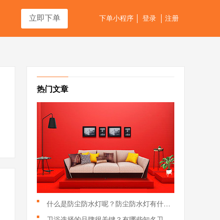
立即下单
下单小程序
登录
注册
热门文章
什么是防尘防水灯呢？防尘防水灯有什么特点？
卫浴选择的品牌很关键？有哪些知名卫浴品牌？