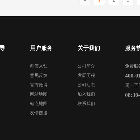
导
用户服务
关于我们
服务
师傅入驻
公司简介
免费服
400-0
意见反馈
发展历程
官方微博
公司动态
周一至
网站地图
加入我们
08:30
站点地图
联系我们
友情链接