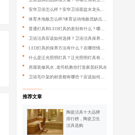
安华卫浴怎么样？安华卫浴面盆水龙头应该如何搭配？
体育木地板怎么样?体育运动地板优缺点有哪些?
普通灯具和LED灯具的差别有什么？哪种LED灯具更好呢？
卫浴洁具应该如何选择？卫浴洁具保养的时候需要注意哪些？
LED灯具的保养方法有什么？在哪些情况下回损坏？
什么是泛光照明灯具？泛光照明灯具有什么作用？
房屋装修风水 ,老司机教你打造家居好风水
卫浴毛巾架的材质都有哪些？应该如何挑选卫浴毛巾架？
推荐文章
陶瓷洁具十大品牌
排行榜，陶瓷卫生
洁具选购