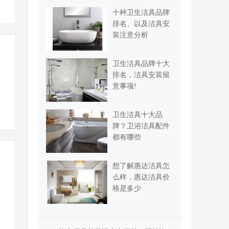
十种卫生洁具品牌
排名、以及洁具安
装注意分析
卫生洁具品牌十大
排名，洁具安装留
意事项!
卫生洁具十大品
牌？卫浴洁具配件
都有哪些
想了解惠达洁具怎
么样，惠达洁具价
格是多少