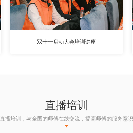
双十一启动大会培训讲座
直播培训
直播培训，与全国的师傅在线交流，提高师傅的服务意