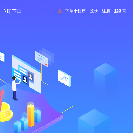
立即下单
下单小程序
|
登录
|
注册
|
服务商