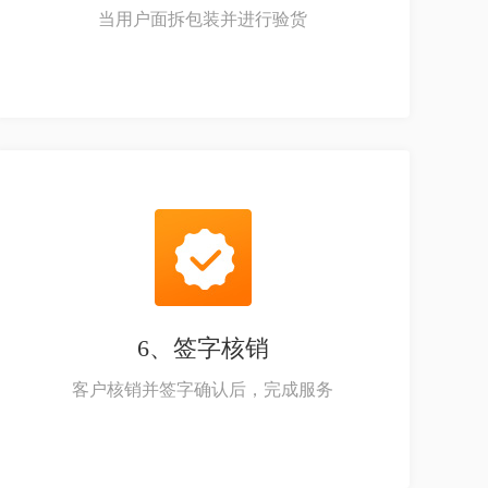
当用户面拆包装并进行验货
6、签字核销
客户核销并签字确认后，完成服务