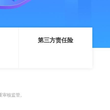
第三方责任险
重审核监管。