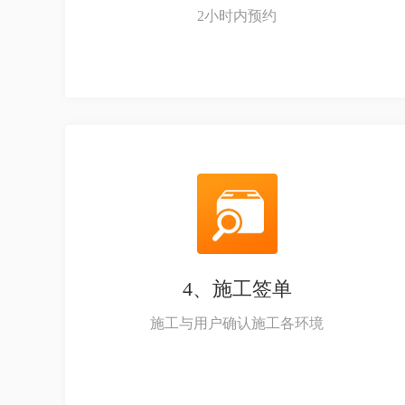
2小时内预约
4、施工签单
施工与用户确认施工各环境