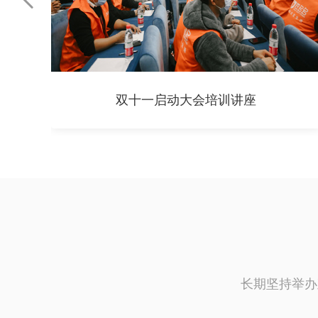
双十一启动大会培训讲座
长期坚持举办