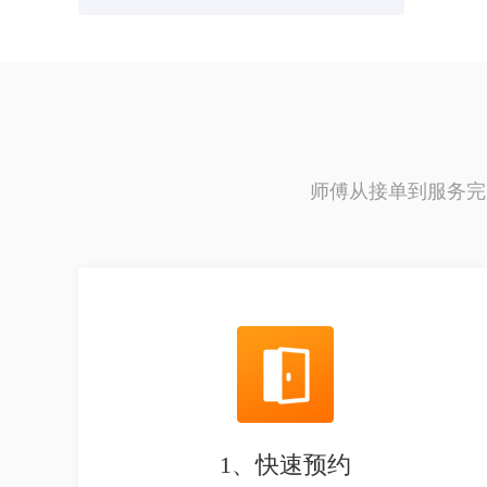
师傅从接单到服务完
1、快速预约