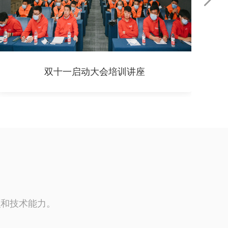
双十一启动大会培训讲座
识和技术能力。