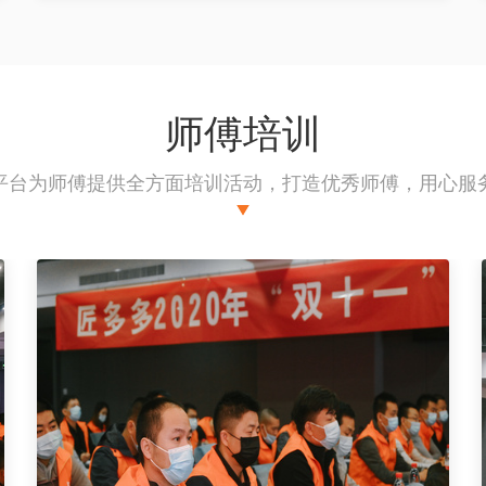
师傅培训
平台为师傅提供全方面培训活动，打造优秀师傅，用心服