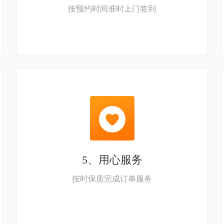
按预约时间准时上门签到
5、用心服务
按时保质完成订单服务