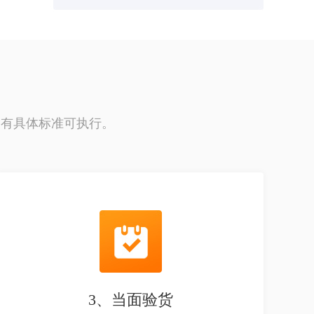
中有具体标准可执行。
3、当面验货