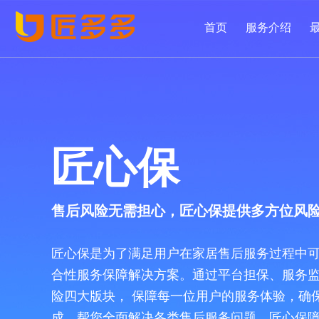
首页
服务介绍
匠心保
售后风险无需担心，匠心保提供多方位风
匠心保是为了满足用户在家居售后服务过程中
合性服务保障解决方案。通过平台担保、服务
险四大版块， 保障每一位用户的服务体验，确
成。帮您全面解决各类售后服务问题。匠心保