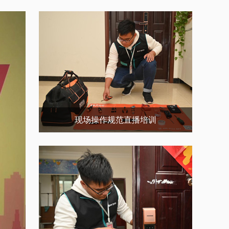
现场操作规范直播培训