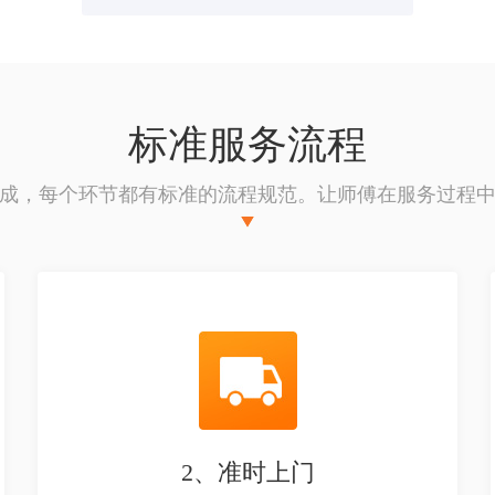
标准服务流程
成，每个环节都有标准的流程规范。让师傅在服务过程
2、准时上门