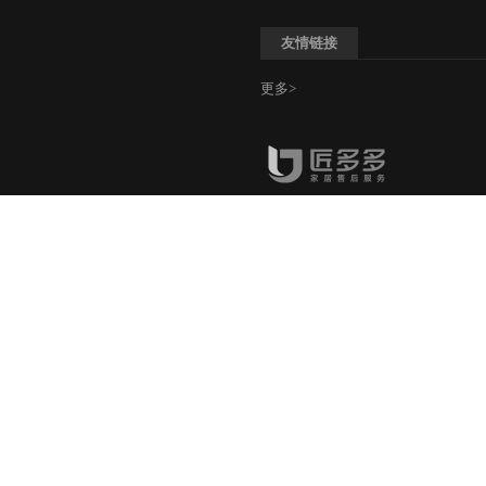
友情链接
更多>