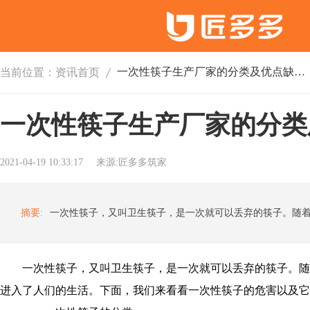
一次性筷子生产厂家的分类及优点缺点 百度筷子
当前位置：
资讯首页
一次性筷子生产厂家的分类
2021-04-19 10:33:17
来源:匠多多筑家
摘要:
一次性筷子，又叫卫生筷子，是一次就可以丢弃的筷子。随
进入了人们的生活。下面，我们来看看一次性筷子的危害以及它