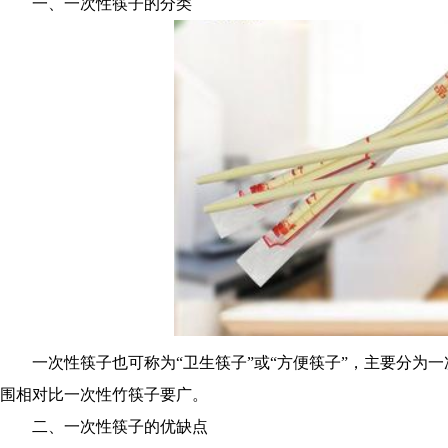
一、一次性筷子的分类
一次性筷子也可称为“卫生筷子”或“方便筷子”，主要分为一
围相对比一次性竹筷子要广。
二、一次性筷子的优缺点