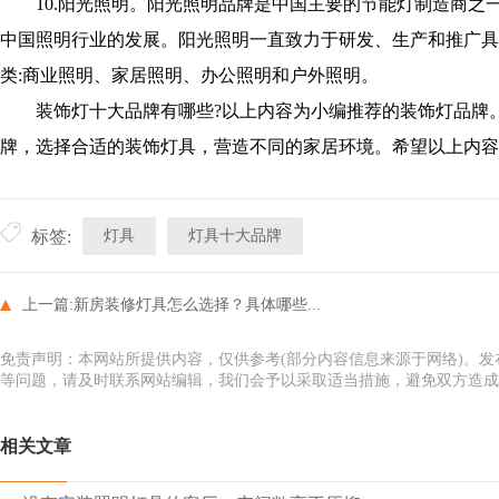
10.阳光照明。阳光照明品牌是中国主要的节能灯制造商之一
中国照明行业的发展。阳光照明一直致力于研发、生产和推广具
类:商业照明、家居照明、办公照明和户外照明。
装饰灯十大品牌有哪些?以上内容为小编推荐的装饰灯品牌。
牌，选择合适的装饰灯具，营造不同的家居环境。希望以上内容
灯具
灯具十大品牌
标签:
上一篇:
新房装修灯具怎么选择？具体哪些...
免责声明：本网站所提供内容，仅供参考(部分内容信息来源于网络)。
等问题，请及时联系网站编辑，我们会予以采取适当措施，避免双方造成
相关文章