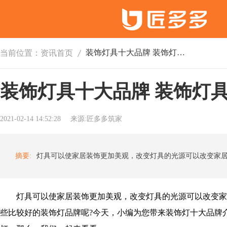
装饰灯具十大品牌 装饰灯具品牌推荐
当前位置：
资讯首页
装饰灯具十大品牌 装饰灯
2021-02-14 14:52:28
来源:匠多多筑家
摘要:
灯具可以使家居装饰更加美观，改变灯具的光源可以改变家
些比较好的装饰灯品牌呢?今天，小编为您带来装饰灯十大品牌