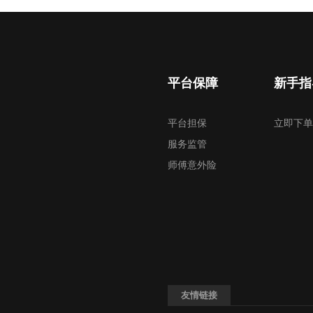
平台保障
新手指
平台担保
立即下单
服务监管
师傅意外险
友情链接