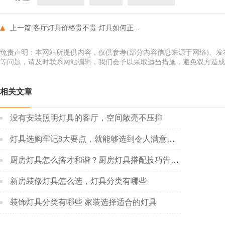
上一篇:
客厅灯具价格贵不贵 灯具如何正...
免责声明：本网站所提供内容，仅供参考(部分内容信息来源于网络)。
等问题，请及时联系网站编辑，我们会予以采取适当措施，避免双方造成
相关文章
没有安装照明灯具的客厅，空间敞亮不压抑
灯具选购牢记8大要点，就能够选到令人满意的灯具
厨房灯具怎么搭才和谐？厨房灯具搭配技巧告诉你！
新房装修灯具怎么选，灯具分类有哪些
装饰灯具分类有哪些 家装选择适合的灯具