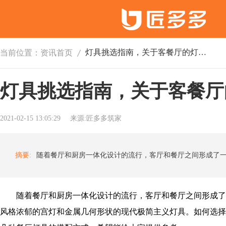
灯具挑选指南，关于客餐厅的灯具搭配组合
当前位置：
资讯首页
灯具挑选指南，关于客餐厅
2021-02-15 13:05:29
来源:匠多多筑家
摘要:
随着餐厅和厨房一体化设计的流行，客厅和餐厅之间形成了
风格浓郁的宫灯和金属几何形状的现代极简主义灯具。如何选择