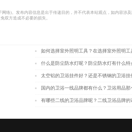
于网络)。发布内容信息是出于传递目的，并不代表本站观点，如内容涉及
避免双方造成不必要的损失。
什么是防尘防水灯呢？防尘防水灯有什么特
有哪些二线的卫浴品牌呢？二线卫浴品牌的