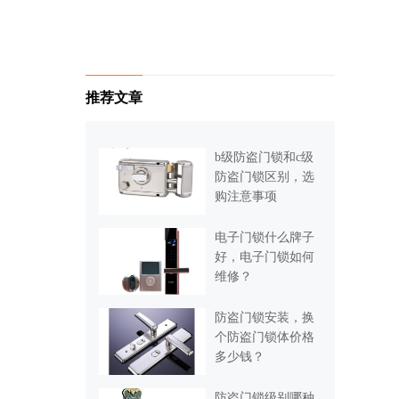
推荐文章
b级防盗门锁和c级
防盗门锁区别，选
购注意事项
电子门锁什么牌子
好，电子门锁如何
维修？
防盗门锁安装，换
个防盗门锁体价格
多少钱？
防盗门锁级别哪种