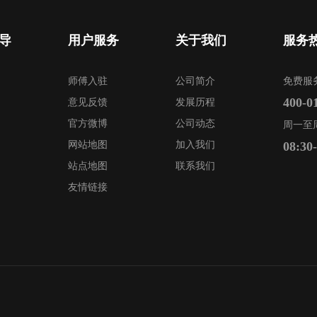
导
用户服务
关于我们
服务
师傅入驻
公司简介
免费服
400-0
意见反馈
发展历程
官方微博
公司动态
周一至
网站地图
加入我们
08:30
站点地图
联系我们
友情链接