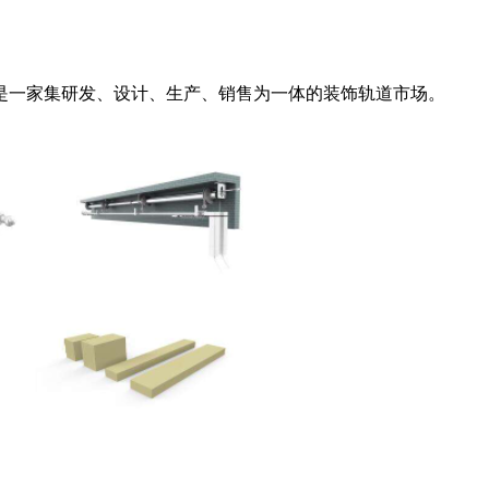
一家集研发、设计、生产、销售为一体的装饰轨道市场。