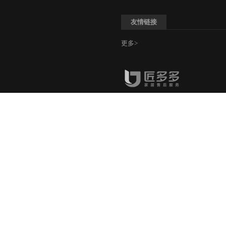
友情链接
更多>