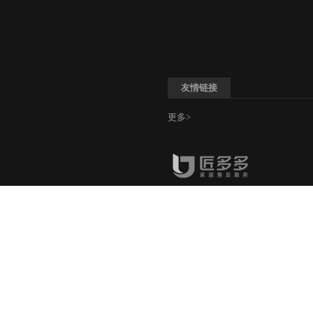
友情链接
更多>