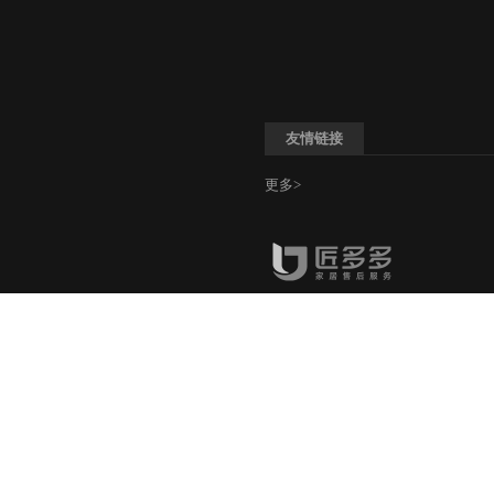
友情链接
更多>