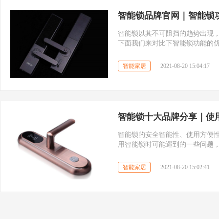
智能锁品牌官网｜智能锁
智能锁以其不可阻挡的趋势出现
下面我们来对比下智能锁功能的
智能家居
2021-08-20 15:04:17
智能锁十大品牌分享｜使
智能锁的安全智能性、使用方便
用智能锁时可能遇到的一些问题
移除故障，使智能锁恢复正常使
智能家居
2021-08-20 15:02:41