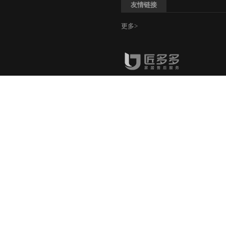
友情链接
更多>