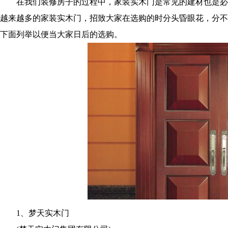
在我们装修房子的过程中，家装实木门是常见的建材也是必
越来越多的家装实木门，招致大家在选购的时分头昏眼花，分不
下面列举以便当大家日后的选购。
1、梦天实木门