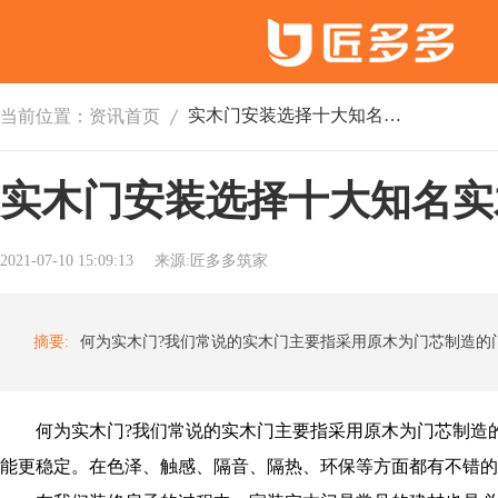
实木门安装选择十大知名实木门品牌
当前位置：
资讯首页
实木门安装选择十大知名实
2021-07-10 15:09:13
来源:匠多多筑家
摘要:
何为实木门?我们常说的实木门主要指采用原木为门芯制造的
能更稳定。在色泽、触感、隔音、隔热、环保等方面都有不错的