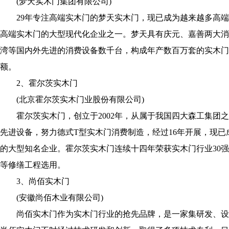
(梦天实木门集团有限公司)
29年专注高端实木门的梦天实木门，现已成为越来越多高端
高端实木门的大型现代化企业之一。梦天具有庆元、嘉善两大消
湾等国内外先进的消费设备数千台，构成年产数百万套的实木门
额。
2、霍尔茨实木门
(北京霍尔茨实木门业股份有限公司)
霍尔茨实木门，创立于2002年，从属于我国四大森工集团之
先进设备，努力德式T型实木门消费制造，经过16年开展，现
的大型知名企业。霍尔茨实木门连续十四年荣获实木门行业30
等修缮工程选用。
3、尚佰实木门
(安徽尚佰木业有限公司)
尚佰实木门作为实木门行业的抢先品牌，是一家集研发、设