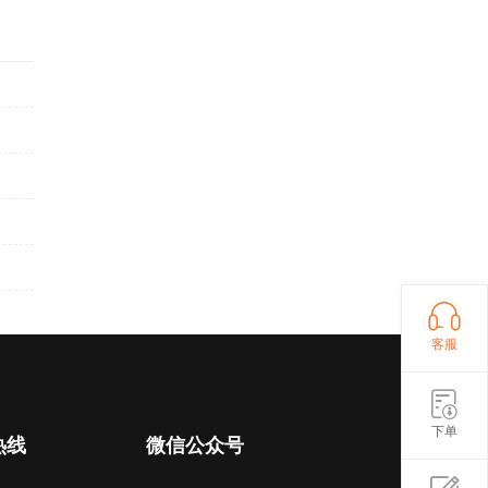
客服
下单
热线
微信公众号