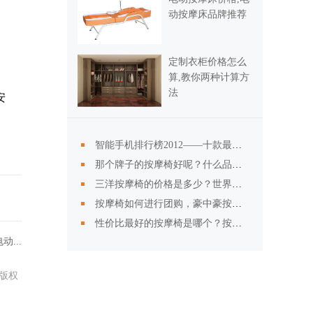
动按摩床品牌推荐
定制衣柜价格怎么
算,教你两种计算方
法
安
智能手机排行榜2012——十款最热智能手机排名
那个牌子的按摩椅好呢？什么品牌的按摩椅好？
三洋按摩椅的价格是多少？世界上最好的按摩椅的介绍
按摩椅如何进行团购，豪中豪按摩椅的产品介绍
性价比最好的按摩椅是哪个？按摩椅品牌的推荐
...
版权