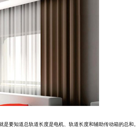
就是要知道总轨道长度是电机、轨道长度和辅助传动箱的总和。