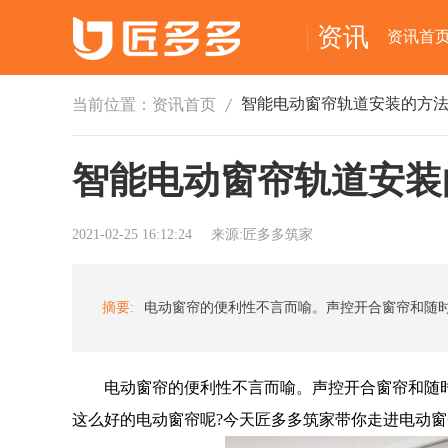
资讯
资讯首
当前位置：
资讯首页
智能电动窗帘轨道安装
2021-02-25 16:12:24
来源:匠多多筑家
摘要:
电动窗帘的便利性不言而喻。声控开合窗帘和随时
这么好的电动窗帘呢?今天匠多多筑家带你走进电动窗