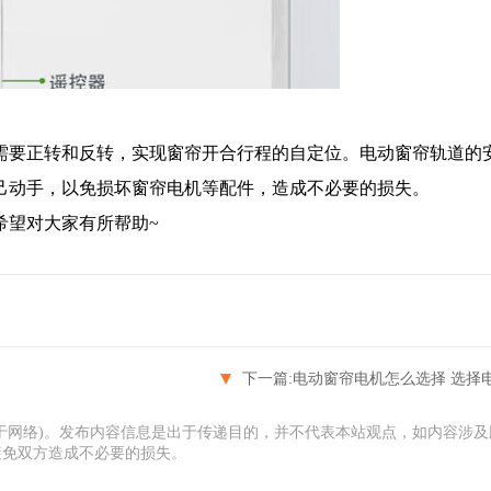
要正转和反转，实现窗帘开合行程的自定位。电动窗帘轨道的
己动手，以免损坏窗帘电机等配件，造成不必要的损失。
望对大家有所帮助~
下一篇:
电动窗帘电机怎么选择 选择电动
于网络)。发布内容信息是出于传递目的，并不代表本站观点，如内容涉及
避免双方造成不必要的损失。