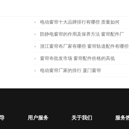
电动窗帘十大品牌排行有哪些 质量如何
防静电窗帘的作用及保养方法 窗帘配件厂
浙江窗帘布厂家有哪些 窗帘轨道配件有哪些
窗帘布批发市场 窗帘配件价格的高低
电动窗帘厂家的排行 厦门窗帘
导
用户服务
关于我们
服务