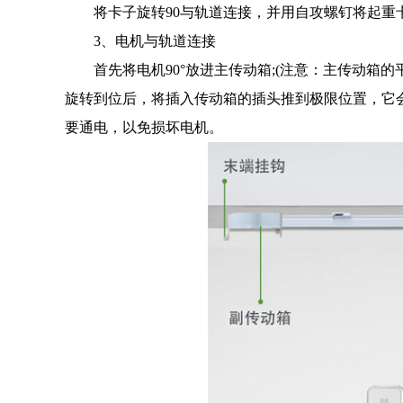
将卡子旋转90与轨道连接，并用自攻螺钉将起重
3、电机与轨道连接
首先将电机90°放进主传动箱;(注意：主传动箱的平
旋转到位后，将插入传动箱的插头推到极限位置，它
要通电，以免损坏电机。