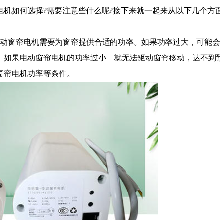
机如何选择?需要注意些什么呢?接下来就一起来从以下几个方
动窗帘电机需要为窗帘提供合适的功率。如果功率过大，可能会
。如果电动窗帘电机的功率过小，就无法驱动窗帘移动，达不到
窗帘电机功率等条件。