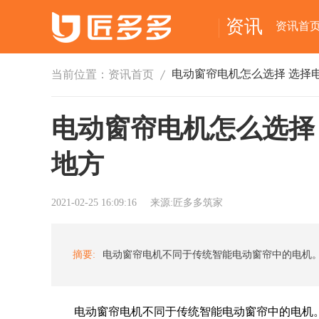
资讯
资讯首
当前位置：
资讯首页
电动窗帘电机怎么选择
地方
2021-02-25 16:09:16
来源:匠多多筑家
摘要:
电动窗帘电机不同于传统智能电动窗帘中的电机。