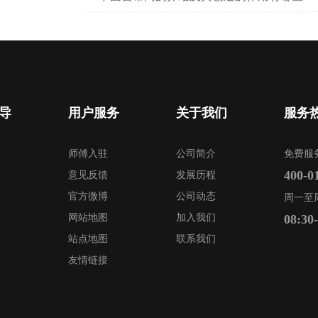
导
用户服务
关于我们
服务
师傅入驻
公司简介
免费服
400-0
意见反馈
发展历程
官方微博
公司动态
周一至
网站地图
加入我们
08:30
站点地图
联系我们
友情链接