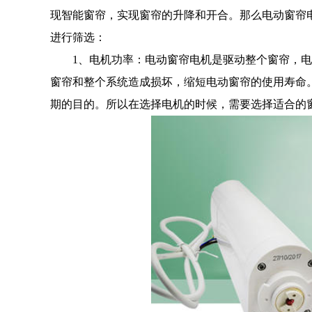
现智能窗帘，实现窗帘的升降和开合。那么电动窗帘电
进行筛选：
1、电机功率：电动窗帘电机是驱动整个窗帘，电
窗帘和整个系统造成损坏，缩短电动窗帘的使用寿命
期的目的。所以在选择电机的时候，需要选择适合的