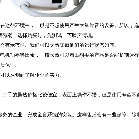
在这些环境中，一般是不想使用产生大量噪音的设备。所以，选
音微弱，选择购买时，先测试一下噪声情况。
会有示范区。我们可以大致知道他们的运行状态如何。
电机功率等因素，一般大致可以看出想要的产品是否能长期运行
后保证。
可以从侧面了解企业的实力。
二手的虽然价格比较便宜，表面上操作不错，但是使用寿命不
。
务的企业，完成全套系统的安装。这样售后会有一些保障，除