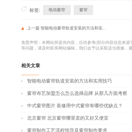
电动窗帘
窗帘
标签:
上一篇:
智能电动窗帘轨道安装的方法和实...
免责声明：本网站所提供内容，仅供参考(部分内容信息来源
等问题，请及时联系网站编辑，我们会予以采取适当措施，
相关文章
智能电动窗帘轨道安装的方法和实用技巧
窗帘布艺加盟怎么怎么选择品牌 从那几方面考察
中式窗帘图片 装修用中式窗帘有哪些优缺点？
北京窗帘 北京窗帘哪里卖的又好又便宜
窗帘制作工艺流程指导及窗帘制作要求