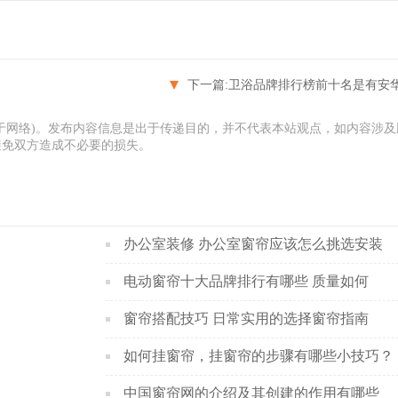
下一篇:
卫浴品牌排行榜前十名是有安华卫
于网络)。发布内容信息是出于传递目的，并不代表本站观点，如内容涉及
避免双方造成不必要的损失。
办公室装修 办公室窗帘应该怎么挑选安装
电动窗帘十大品牌排行有哪些 质量如何
窗帘搭配技巧 日常实用的选择窗帘指南
如何挂窗帘，挂窗帘的步骤有哪些小技巧？
中国窗帘网的介绍及其创建的作用有哪些