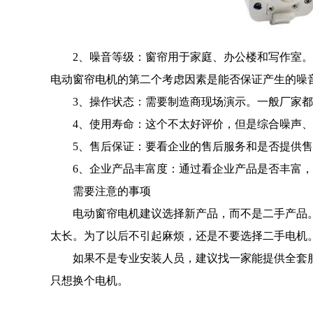
2、噪音等级：窗帘用于家庭、办公楼和写作室。
电动窗帘电机的第二个考虑因素是能否保证产生的噪
3、操作状态：需要制造商现场演示。一般厂家都
4、使用寿命：这个不太好评价，但是综合噪声、
5、售后保证：要看企业的售后服务和是否提供售
6、企业产品丰富度：通过看企业产品是否丰富，
需要注意的事项
电动窗帘电机建议选择新产品，而不是二手产品。
太长。为了以后不引起麻烦，还是不要选择二手电机
如果不是专业安装人员，建议找一家能提供全套服
只想换个电机。