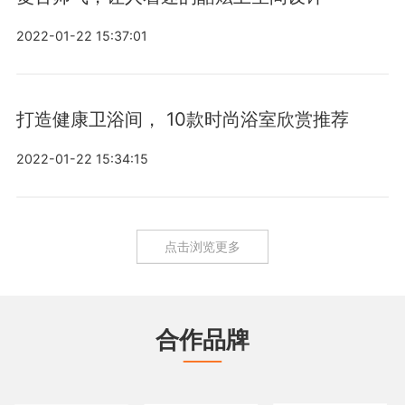
2022-01-22 15:37:01
打造健康卫浴间， 10款时尚浴室欣赏推荐
2022-01-22 15:34:15
点击浏览更多
合作品牌