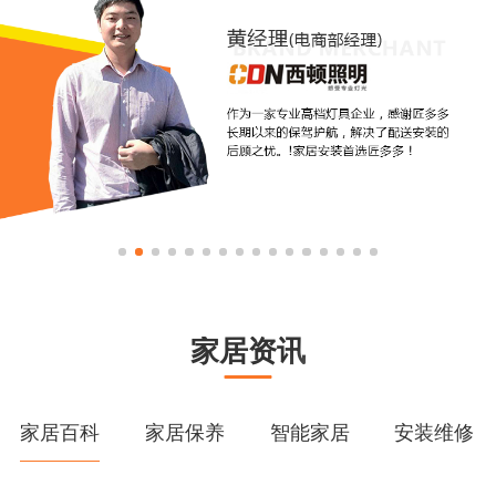
家居资讯
家居百科
家居保养
智能家居
安装维修