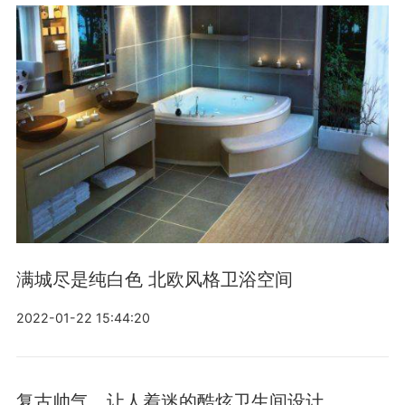
满城尽是纯白色 北欧风格卫浴空间
2022-01-22 15:44:20
复古帅气，让人着迷的酷炫卫生间设计