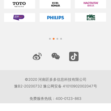
©2020 河南匠多多信息科技有限公司
豫B2-20200732 豫公网安备 41010902002047号
免费服务热线：400-0123-863