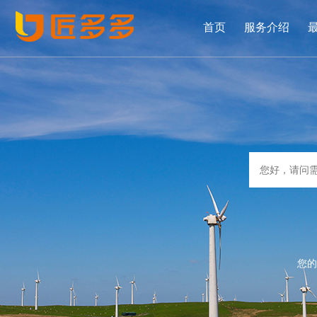
首页
服务介绍
您的