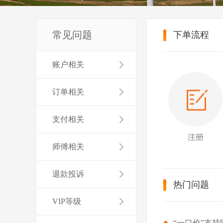
常见问题
下单流程
账户相关
订单相关
支付相关
师傅相关
退款投诉
热门问题
VIP等级
“一口价”支