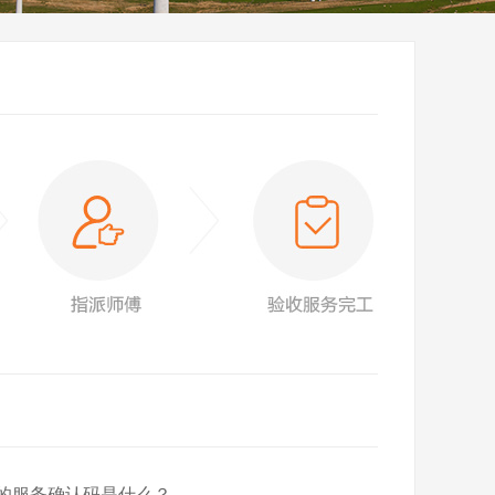
的服务确认码是什么？