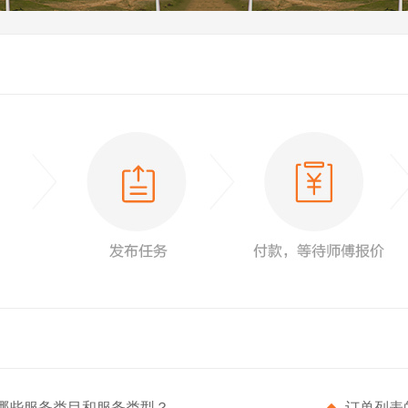
持哪些服务类目和服务类型？
订单列表