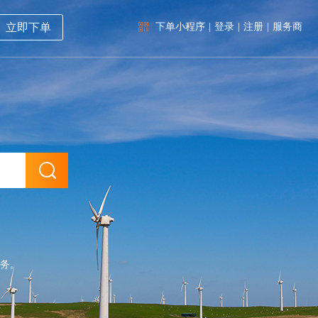
立即下单
下单小程序
|
登录
|
注册
|
服务商
务。