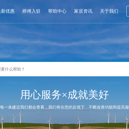
最新优惠
师傅入驻
帮助中心
家居资讯
关于我们
用心服务×成就美好
每一条建议我们都会查看，我们将在您的反馈下，不断改善功能和提高服