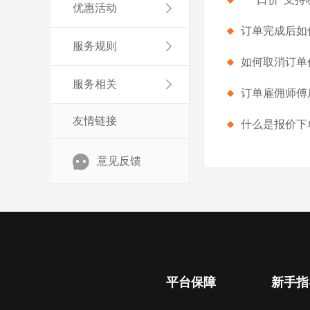
优惠活动
订单完成后如
服务规则
如何取消订单
服务相关
订单雇佣师傅
友情链接
什么是报价下
意见反馈
平台保障
新手指