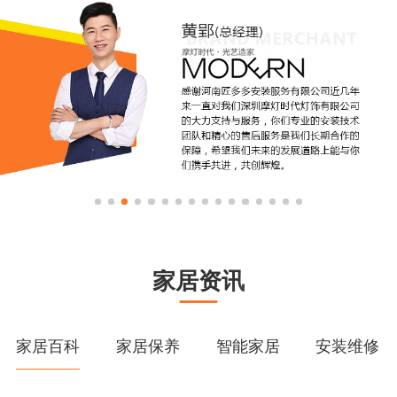
家居资讯
家居百科
家居保养
智能家居
安装维修