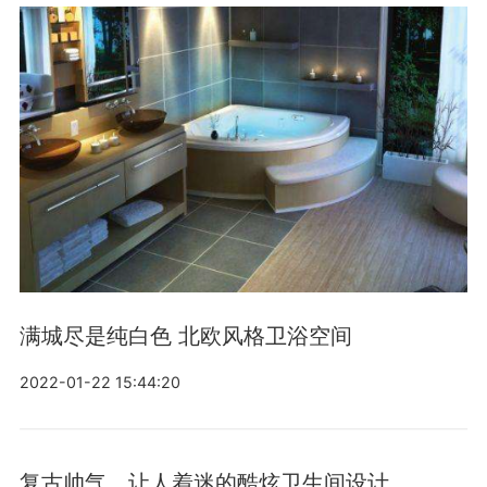
满城尽是纯白色 北欧风格卫浴空间
2022-01-22 15:44:20
复古帅气，让人着迷的酷炫卫生间设计