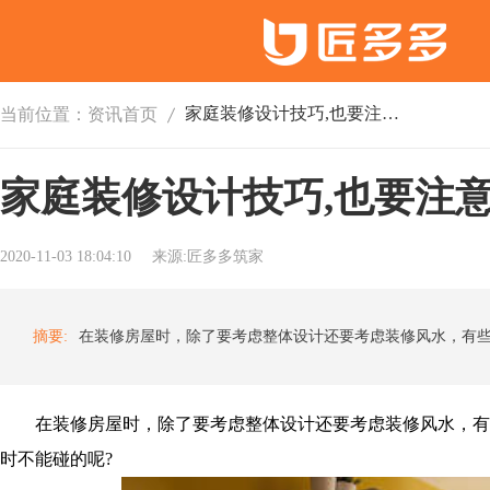
家庭装修设计技巧,也要注意风水讲究
当前位置：
资讯首页
家庭装修设计技巧,也要注
2020-11-03 18:04:10
来源:匠多多筑家
摘要:
在装修房屋时，除了要考虑整体设计还要考虑装修风水，有
时不能碰的呢?