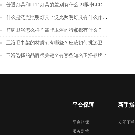
普通灯具和LED灯具的差别有什么？哪种LED灯具更好呢？
什么是泛光照明灯具？泛光照明灯具有什么作用？
箭牌卫浴怎么样？箭牌卫浴的特点都有什么？
卫浴毛巾架的材质都有哪些？应该如何挑选卫浴毛巾架？
卫浴选择的品牌很关键？有哪些知名卫浴品牌？
平台保障
新手指
平台担保
立即下单
服务监管