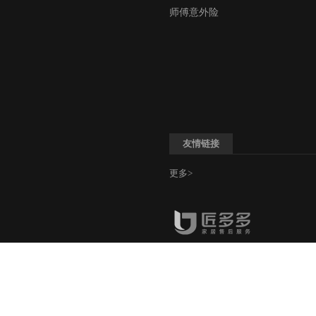
师傅意外险
友情链接
更多>