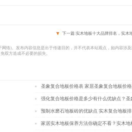
下一篇:
实木地板十大品牌排名，实木地板
于网络)。发布内容信息是出于传递目的，并不代表本站观点，如内容涉及
避免双方造成不必要的损失。
预制水磨石地板砖的优缺点 实木复合地板排