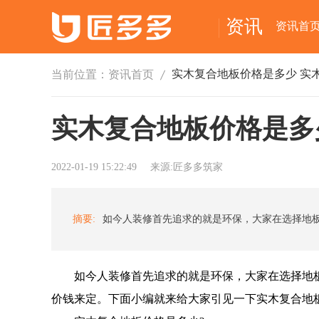
资讯
资讯首
当前位置：
资讯首页
实木复合地板价格是多
2022-01-19 15:22:49
来源:匠多多筑家
摘要:
如今人装修首先追求的就是环保，大家在选择地板
价钱来定。下面小编就来给大家引见一下实木复合地