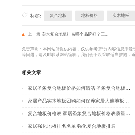
复合地板
地板价格
实木地板
标签:
上一篇:
实木复合地板排名哪个品牌好？三...
免责声明：本网站所提供内容，仅供参考(部分内容信息来源
等问题，请及时联系网站编辑，我们会予以采取适当措施，
相关文章
家居圣象复合地板价格如何清洁 圣象复合地板价格表
家居产品实木地板团购如何保养家居大连地板团购
复合地板价格表 家居圣象复合地板价格表质量如何
家居强化地板排名名单 强化复合地板排名