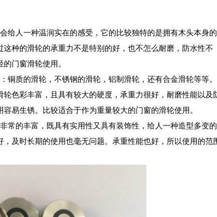
会给人一种温润实在的感受，它的比较独特的是拥有木头本身的
过这种的滑轮的承重力不是特别的好，也不怎么耐磨，防水性不
轻的门窗滑轮使用。
：铜质的滑轮，不锈钢的滑轮，铝制滑轮，还有合金滑轮等等。
滑轮色彩丰富，且具有较大的硬度，承重力很好，耐磨性能以及
用容易生锈。比较适合于作为重量较大的门窗的滑轮使用。
非常的丰富，既具有实用性又具有装饰性，给人一种造型多变的
好，及时长期的使用也毫无问题。承重性能也好，所以使用的范