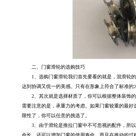
二、门窗滑轮的选购技巧
1、选购门窗滑轮我们首先要看的就是，混滑轮的
达到协调又统一的美感。只有在形象上符合了标准的
2、其次就是选择材质了，你可以根据整体装饰的
需要注意的是，承重力的考虑。如果门窗较重的最好
限性了，你可以任意的挑选了。
3、由于滑轮是推拉门窗中不可忽视的配件，所以
命长，还可以增加门窗的使用寿命，而且在推动的过