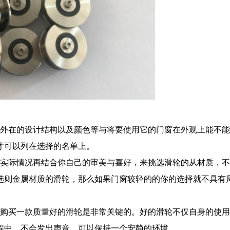
外在的设计结构以及颜色等与将要使用它的门窗在外观上能不能
才可以列在选择的名单上。
实际情况再结合你自己的审美与喜好，来挑选滑轮的从材质，不
选则金属材质的滑轮，那么如果门窗较轻的的你的选择就不具有
购买一款质量好的滑轮是非常关键的。好的滑轮不仅自身的使用
程中，不会发出声音。可以保持一个安静的环境。