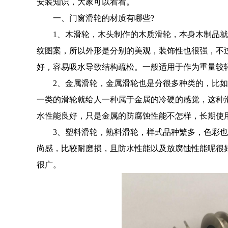
安装知识，大家可以看看。
一、门窗滑轮的材质有哪些?
1、木滑轮，木头制作的木质滑轮，本身木制品就
纹图案，所以外形是分别的美观，装饰性也很强，不
好，容易吸水导致结构疏松。一般适用于作为重量较
2、金属滑轮，金属滑轮也是分很多种类的，比如
一类的滑轮就给人一种属于金属的冷硬的感觉，这种
水性能良好，只是金属的防腐蚀性能不怎样，长期使
3、塑料滑轮，熟料滑轮，样式品种繁多，色彩也
尚感，比较耐磨损，且防水性能以及放腐蚀性能呢很
很广。