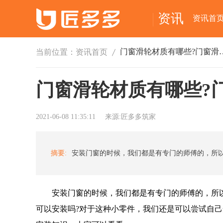
资讯
资讯首
门窗滑轮材质有哪些
当前位置：
资讯首页
门窗滑轮材质有哪些?
2021-06-08 11:35:11
来源:匠多多筑家
摘要:
安装门窗的时候，我们都是有专门的师傅的，所以
可以安装吗?对于这种小零件，我们还是可以尝试自