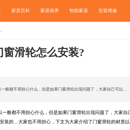
页
家居百科
家居保养
智能家居
安装维修
?门窗滑轮怎么安装?
门窗滑轮怎么安装?
安装门窗的时候，我们都是有专门的师傅的，所以一般都不用担心什么，但是如果门窗滑轮出现问题了，大家自己可以安装吗?对于这种小零件，我们还是可以尝试自己安装的，大家也不用担心，下文为大家介绍了门窗滑轮的材质以及安装知识，大家可以看看。
一般都不用担心什么，但是如果门窗滑轮出现问题了，大家自
己安装的，大家也不用担心，下文为大家介绍了门窗滑轮的材质以