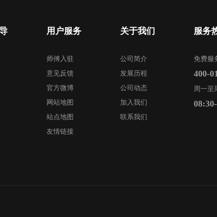
导
用户服务
关于我们
服务
师傅入驻
公司简介
免费服
400-0
意见反馈
发展历程
官方微博
公司动态
周一至
网站地图
加入我们
08:30
站点地图
联系我们
友情链接