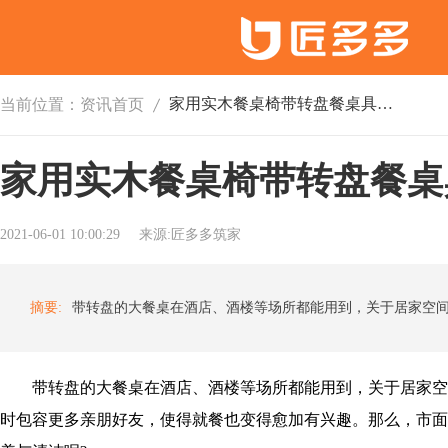
家用实木餐桌椅带转盘餐桌具体有哪些？
当前位置：
资讯首页
家用实木餐桌椅带转盘餐桌
2021-06-01 10:00:29
来源:匠多多筑家
摘要:
带转盘的大餐桌在酒店、酒楼等场所都能用到，关于居家空
时包容更多亲朋好友，使得就餐也变得愈加有兴趣。那么，市面