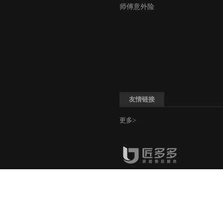
师傅意外险
友情链接
更多>