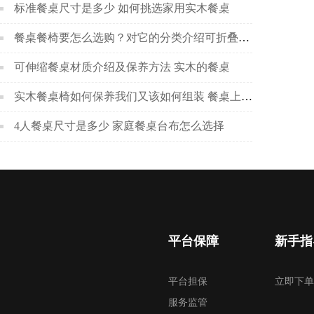
标准餐桌尺寸是多少 如何挑选家用实木餐桌
餐桌餐椅要怎么选购？对它的分类介绍可折叠餐桌
可伸缩餐桌材质介绍及保养方法 实木的餐桌
实木餐桌椅如何保养我们又该如何组装 餐桌上的大学
4人餐桌尺寸是多少 家庭餐桌台布怎么选择
平台保障
新手指
平台担保
立即下单
服务监管