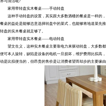
养与清洁呢?
家用带转盘实木餐桌——手动转盘
这种手动转盘的设置，其实跟大多数酒楼的餐桌是一样的，
餐桌的益处是能够恣意选择转盘中的菜式，也能够将地道菜先推
转盘的实木餐桌就足够了。
家用带转盘实木餐桌——电动转盘
望文生义，这种实木餐桌主要靠电力来驱动转盘，大多数都
便可本人旋转，缺陷是设备的电机一旦损坏，维护费用比拟高，
动是比拟便当的，但昂贵的售价是让消费者望而却步的主要缘由