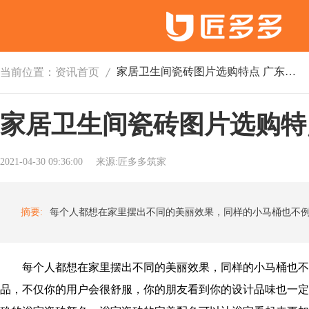
家居卫生间瓷砖图片选购特点 广东十大品牌瓷砖
当前位置：
资讯首页
家居卫生间瓷砖图片选购特
2021-04-30 09:36:00
来源:匠多多筑家
摘要:
每个人都想在家里摆出不同的美丽效果，同样的小马桶也不
品，不仅你的用户会很舒服，你的朋友看到你的设计品味也一定