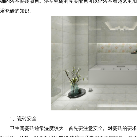
确的浴室瓷砖颜色。浴室瓷砖的完美配色可以让浴室看起来更加
浴瓷砖的知识。
1、瓷砖安全
卫生间瓷砖通常湿度较大，首先要注意安全。对瓷砖的要求