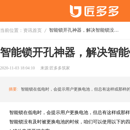
智能锁开孔神器，解决智能锁没电应急方案
当前位置：
资讯首页
智能锁开孔神器，解决智能
2020-11-03 18:04:10
来源:匠多多筑家
摘要:
智能锁在低电时，会提示用户更换电池，但总有这样或那样
智能锁没有及时被更换电池的时候，咱们可以使用以下的四