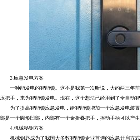
3.应急发电方案
一种能发电的智能锁。这不是我第一次听说，大约两三年前
压把手，来为智能锁发电。现在，这个想法已经用到了全自动智
为了提高智能锁应急发电，给智能锁增加一个应急发电装置
部是一个圆形凹部，内部有一个金折叠把手，摇动手柄可以产生
4.机械秘钥方案
机械钥匙成为了我国大多数智能锁企业首选的应急开启方式