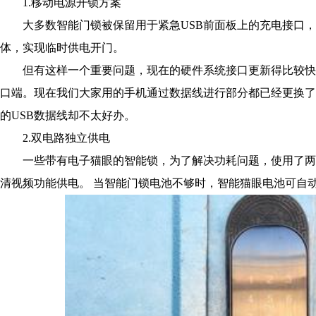
1.移动电源开锁方案
大多数智能门锁被保留用于紧急USB前面板上的充电接口，
体，实现临时供电开门。
但有这样一个重要问题，现在的硬件系统接口更新得比较快，
口端。现在我们大家用的手机通过数据线进行部分都已经更换了
的USB数据线却不太好办。
2.双电路独立供电
一些带有电子猫眼的智能锁，为了解决功耗问题，使用了两种
清视频功能供电。 当智能门锁电池不够时，智能猫眼电池可自