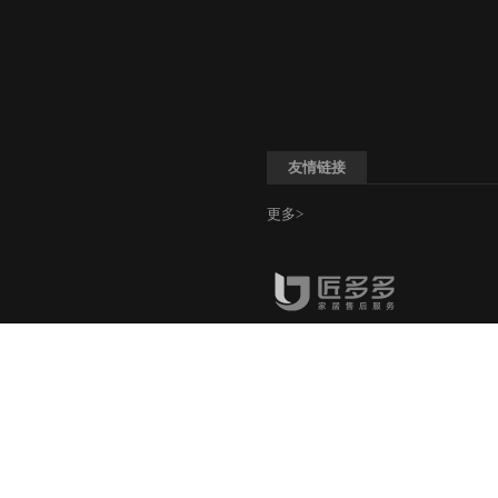
友情链接
更多>