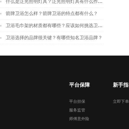
什么是泛光照明灯具？泛光照明灯具有什么作用？
箭牌卫浴怎么样？箭牌卫浴的特点都有什么？
卫浴毛巾架的材质都有哪些？应该如何挑选卫浴毛巾架？
卫浴选择的品牌很关键？有哪些知名卫浴品牌？
平台保障
新手指
平台担保
立即下单
服务监管
师傅意外险