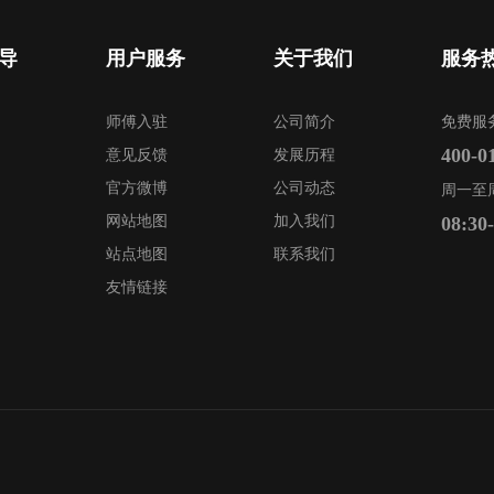
导
用户服务
关于我们
服务
师傅入驻
公司简介
免费服
400-0
意见反馈
发展历程
官方微博
公司动态
周一至
网站地图
加入我们
08:30
站点地图
联系我们
友情链接