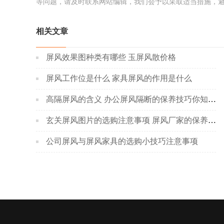
等问题，请及时联系网站编辑，我们会予以采取适当措施，
相关文章
屏风效果图种类有哪些 玉屏风散价格
屏风工作位是什么 家具屏风的作用是什么
高隔屏风的含义 办公屏风隔断的保养技巧你知道几个？
玄关屏风图片的选购注意事项 屏风厂家的保养方法
公司屏风与屏风家具的选购小技巧注意事项