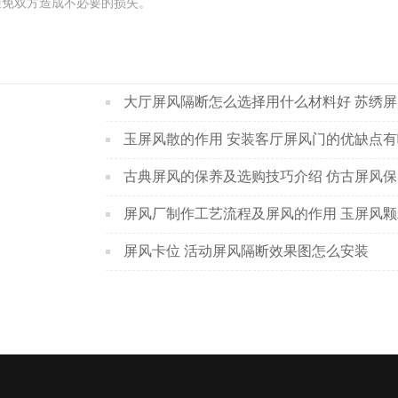
避免双方造成不必要的损失。
大厅屏风隔断怎么选择用什么材料好 苏绣屏
玉屏风散的作用 安装客厅屏风门的优缺点
古典屏风的保养及选购技巧介绍 仿古屏风保
屏风卡位 活动屏风隔断效果图怎么安装