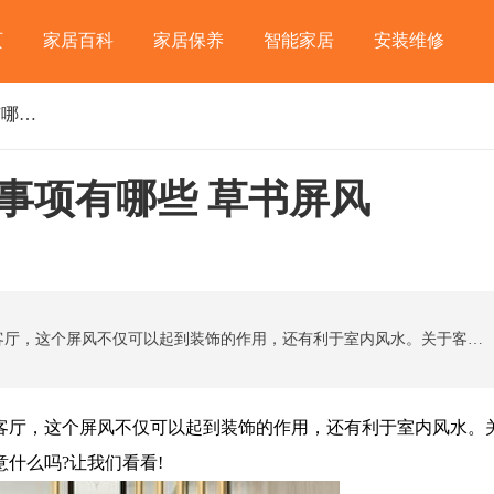
页
家居百科
家居保养
智能家居
安装维修
客厅屏风隔断安装注意事项有哪些 草书屏风
事项有哪些 草书屏风
很多人喜欢在玄关的入口处放一个屏风隔断进入客厅，这个屏风不仅可以起到装饰的作用，还有利于室内风水。关于客厅屏风隔断，你知道客厅屏风隔断的安装需要注意什么吗?让我们看看!
厅，这个屏风不仅可以起到装饰的作用，还有利于室内风水。
什么吗?让我们看看!