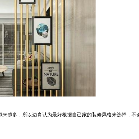
来越多，所以边肖认为最好根据自己家的装修风格来选择，不