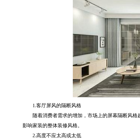
1.客厅屏风的隔断风格
随着消费者需求的增加，市场上的屏幕隔断风格越
影响家装的整体装修风格。
2.高度不应太高或太低