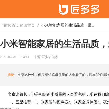
小米智能家居的生活品质，最好的推荐！
当前位置：
资讯首页
小米智能家居的生活品质，
2021-02-20 15:54:11
来源:匠多多筑家
摘要:
文章比较长，但是相信追求质量的人会看完的，现在我们编
一、五星推荐：1。米家智能扬声器2。米家空调伴侣3。夜灯