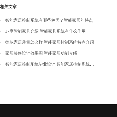
相关文章
智能家居控制系统有哪些种类？智能家居的特点
37度智能家具介绍 智能家具系统有什么作用
德尔家居质量怎么样 智能家居控制系统特点介绍
家居装修设计效果图 智能家居功能介绍
智能家居控制系统毕业设计 智能家居控制系统工作原理介绍