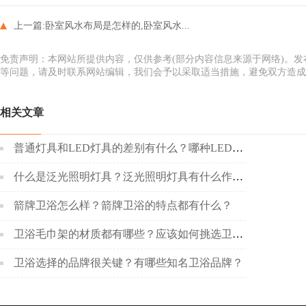
上一篇:
卧室风水布局是怎样的,卧室风水...
免责声明：本网站所提供内容，仅供参考(部分内容信息来源于网络)。
等问题，请及时联系网站编辑，我们会予以采取适当措施，避免双方造成
相关文章
普通灯具和LED灯具的差别有什么？哪种LED灯具更好呢？
什么是泛光照明灯具？泛光照明灯具有什么作用？
箭牌卫浴怎么样？箭牌卫浴的特点都有什么？
卫浴毛巾架的材质都有哪些？应该如何挑选卫浴毛巾架？
卫浴选择的品牌很关键？有哪些知名卫浴品牌？