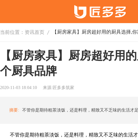
当前位置：
资讯首页
【厨房家具】厨房超好用的
个厨具品牌
2020-11-03 18:04:10
来源:匠多多筑家
摘要:
不管你是期待粗茶淡饭，还是料理，精致又不乏味的生活才足