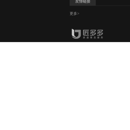
友情链接
更多>