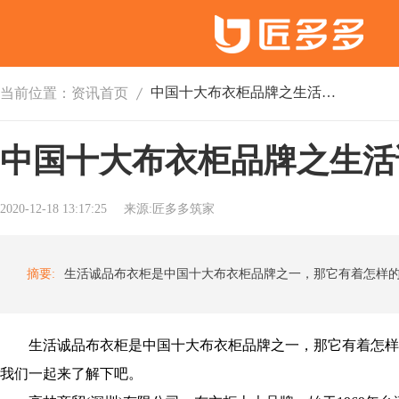
中国十大布衣柜品牌之生活诚品布衣柜
当前位置：
资讯首页
中国十大布衣柜品牌之生活
2020-12-18 13:17:25
来源:匠多多筑家
摘要:
生活诚品布衣柜是中国十大布衣柜品牌之一，那它有着怎样的
我们一起来了解下吧。