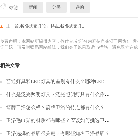
新闻
分类
选购
标签:
上一篇:
折叠式家具设计特点,折叠式家具...
免责声明：本网站所提供内容，仅供参考(部分内容信息来源于网络)。
等问题，请及时联系网站编辑，我们会予以采取适当措施，避免双方造成
相关文章
普通灯具和LED灯具的差别有什么？哪种LED灯具更好呢？
什么是泛光照明灯具？泛光照明灯具有什么作用？
箭牌卫浴怎么样？箭牌卫浴的特点都有什么？
卫浴毛巾架的材质都有哪些？应该如何挑选卫浴毛巾架？
卫浴选择的品牌很关键？有哪些知名卫浴品牌？