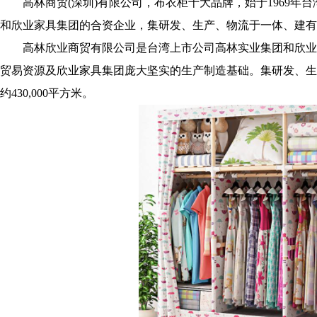
高林商贸(深圳)有限公司，布衣柜十大品牌，始于1969年台
和欣业家具集团的合资企业，集研发、生产、物流于一体、建有
高林欣业商贸有限公司是台湾上市公司高林实业集团和欣业
贸易资源及欣业家具集团庞大坚实的生产制造基础。集研发、生
约430,000平方米。