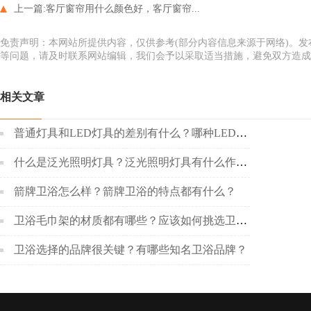
上一篇:
客厅窗帘用什么颜色好，客厅窗帘...
免责声明：本网站所提供内容，仅供参考(部分内容信息来源于网络)。
等问题，请及时联系网站编辑，我们会予以采取适当措施，避免双方造成
相关文章
普通灯具和LED灯具的差别有什么？哪种LED灯具更好呢？
什么是泛光照明灯具？泛光照明灯具有什么作用？
箭牌卫浴怎么样？箭牌卫浴的特点都有什么？
卫浴毛巾架的材质都有哪些？应该如何挑选卫浴毛巾架？
卫浴选择的品牌很关键？有哪些知名卫浴品牌？