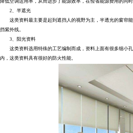
降低空调运用率，从而进步了能源效率，在俭省能源费用的同时
2、半遮光
这类资料最主要是起到遮挡人的视野为主，半透光的窗帘能
挡紫外线。
3、阳光资料
这类资料选用特殊的工艺编制而成，资料上面有很多细小孔
内，这类资料具有很好的防火性能。