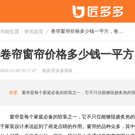
卷帘窗帘价格多少钱一平方，卷帘窗帘图片
当前位置：
资讯首页
卷帘窗帘价格多少钱一平方
2020-12-09 10:17:47
来源:匠多多筑家
摘要:
窗帘是每个家庭必备的软装之一，它不只仅能够阻挠炙热的
于家装设计来说起到了画龙点睛的作用。窗帘的品种众多，其中