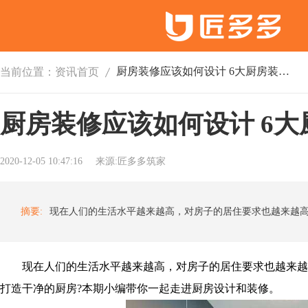
厨房装修应该如何设计 6大厨房装修攻略解析
当前位置：
资讯首页
厨房装修应该如何设计 6
2020-12-05 10:47:16
来源:匠多多筑家
摘要:
现在人们的生活水平越来越高，对房子的居住要求也越来越
打造干净的厨房?本期小编带你一起走进厨房设计和装修。