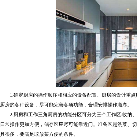
1.确定厨房的操作顺序和相应的设备配置。厨房的设计重点
厨房的各种设备，尽可能完善各项功能，合理安排操作顺序。
2.厨房和工作三角厨房的功能分区可分为三个工作区:收纳、
日常操作更加方便，储存区应尽可能靠近门。准备区是洗菜、切
具很多，要满足取放菜方便的条件。