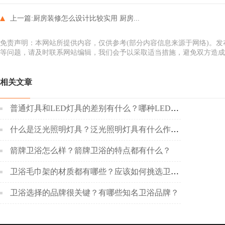
上一篇:
厨房装修怎么设计比较实用 厨房...
免责声明：本网站所提供内容，仅供参考(部分内容信息来源于网络)。
等问题，请及时联系网站编辑，我们会予以采取适当措施，避免双方造成
相关文章
普通灯具和LED灯具的差别有什么？哪种LED灯具更好呢？
什么是泛光照明灯具？泛光照明灯具有什么作用？
箭牌卫浴怎么样？箭牌卫浴的特点都有什么？
卫浴毛巾架的材质都有哪些？应该如何挑选卫浴毛巾架？
卫浴选择的品牌很关键？有哪些知名卫浴品牌？