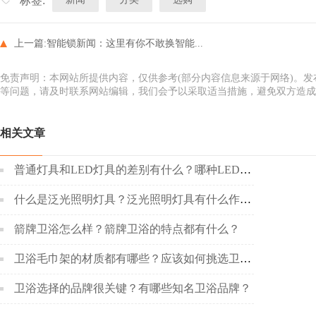
标签:
上一篇:
智能锁新闻：这里有你不敢换智能...
免责声明：本网站所提供内容，仅供参考(部分内容信息来源于网络)。
等问题，请及时联系网站编辑，我们会予以采取适当措施，避免双方造成
相关文章
普通灯具和LED灯具的差别有什么？哪种LED灯具更好呢？
什么是泛光照明灯具？泛光照明灯具有什么作用？
箭牌卫浴怎么样？箭牌卫浴的特点都有什么？
卫浴毛巾架的材质都有哪些？应该如何挑选卫浴毛巾架？
卫浴选择的品牌很关键？有哪些知名卫浴品牌？