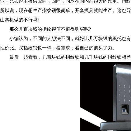
业，比如说主板供应商，西尚，同欣在国内占很大的比重。指纹
所以说，现在想生产指纹锁很简单，开套摸具就能生产。这也导
山寨机做的不行吗?
那么几百块钱的指纹锁值不值得购买呢?
小编认为，不同的人想法不同，就好比几万块钱的奥托也有
性价比。买指纹锁也一样，看需求，看自己的购买了力。
最后一起看看，几百块钱的指纹锁和几千块钱的指纹锁相差