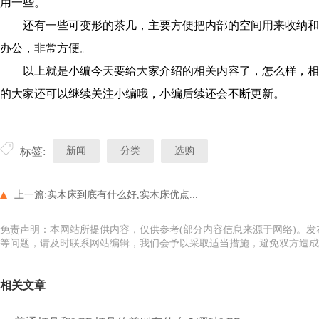
用一些。
还有一些可变形的茶几，主要方便把内部的空间用来收纳和
办公，非常方便。
以上就是小编今天要给大家介绍的相关内容了，怎么样，相
的大家还可以继续关注小编哦，小编后续还会不断更新。
新闻
分类
选购
标签:
上一篇:
实木床到底有什么好,实木床优点...
免责声明：本网站所提供内容，仅供参考(部分内容信息来源于网络)。
等问题，请及时联系网站编辑，我们会予以采取适当措施，避免双方造成
相关文章