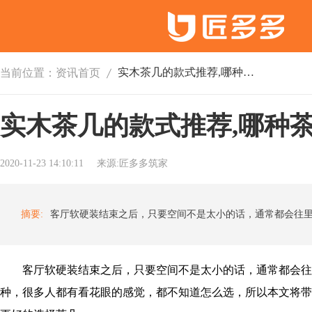
实木茶几的款式推荐,哪种茶几比较好
当前位置：
资讯首页
实木茶几的款式推荐,哪种
2020-11-23 14:10:11
来源:匠多多筑家
摘要:
客厅软硬装结束之后，只要空间不是太小的话，通常都会往
种，很多人都有看花眼的感觉，都不知道怎么选，所以本文将带