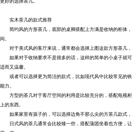
更好的选择茶几。
实木茶几的款式推荐
简约风的方形茶几，底部的桌脚搭配上方满是收纳的柜体，
间。
对于美式风的客厅来说，通常都会选择上图这款方形茶几，
如果对于收纳要求不是很多的话，这样的简单的小桌子就可
适而又温馨。
或者可以选择更为简洁的款式，比如现代风中比较常见的铁
能力。
方型的茶几对于客厅空间的利用是比较充分的，搭配电视柜
上的东西。
如果家里有孩子的，可以选择边角不那么尖的方茶几款式，
日式风的茶几通常会比较矮一些，搭配蒲团坐着也方便，让