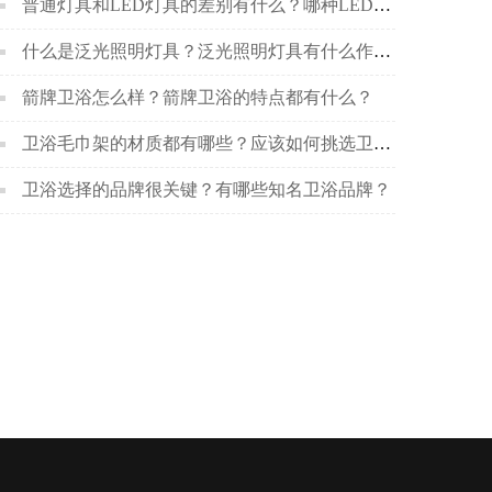
普通灯具和LED灯具的差别有什么？哪种LED灯具更好呢？
什么是泛光照明灯具？泛光照明灯具有什么作用？
箭牌卫浴怎么样？箭牌卫浴的特点都有什么？
卫浴毛巾架的材质都有哪些？应该如何挑选卫浴毛巾架？
卫浴选择的品牌很关键？有哪些知名卫浴品牌？