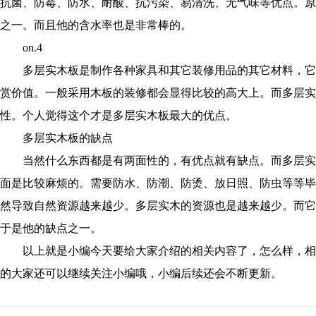
抗菌、防霉、防水、耐酸、抗污染、易清洗、无气味等优点。原
之一。而且他的含水率也是非常棒的。
on.4
多层实木板是制作各种家具和其它装修用品的其它材料，它
赏价值。一般采用木板的装修都会显得比较的高大上。而多层实
性。个人觉得这个才是多层实木板最大的优点。
多层实木板的缺点
当然什么东西都是有两面性的，有优点就有缺点。而多层实
面是比较麻烦的。需要防水、防潮、防烫、放日照、防虫等等毕
然导致自然资源越来越少。多层实木的资源也是越来越少。而它
于是他的缺点之一。
以上就是小编今天要给大家介绍的相关内容了，怎么样，相
的大家还可以继续关注小编哦，小编后续还会不断更新。