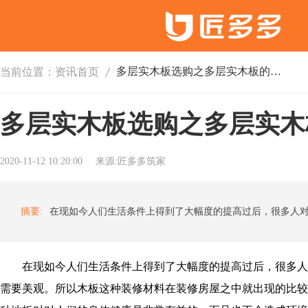
多层实木板选购之多层实木板的优缺点分析
当前位置：
资讯首页
多层实木板选购之多层实木
2020-11-12 10:20:00
来源:匠多多筑家
摘要:
在现如今人们生活条件上得到了大幅度的提高过后，很多人
需要美观。所以木板这种装修材料在装修房屋之中就出现的比较