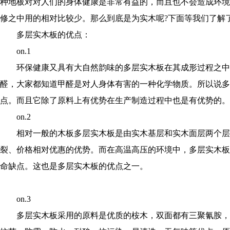
种地板对对人们的身体健康是非常有益的，而且也不会造成环境
修之中用的相对比较少。那么到底是为实木呢?下面等我们了解
多层实木板的优点：
on.1
环保健康又具有大自然韵味的多层实木板在其成形过程之中
醛，大家都知道甲醛是对人身体有害的一种化学物质。所以说多
点。而且它除了原料上有优势在生产制造过程中也是有优势的。
on.2
相对一般的木板多层实木板是由实木基层和实木面层两个层
裂、价格相对优惠的优势。而在高温高压的环境中，多层实木板
命缺点。这也是多层实木板的优点之一。
on.3
多层实木板采用的原料是优质的桉木，双面都有三聚氰胺，产