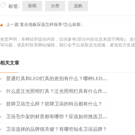
新闻
分类
选购
标签:
上一篇:
复合地板应该怎样保养?怎么崭新...
免责声明：本网站所提供内容，仅供参考(部分内容信息来源于网络)。
等问题，请及时联系网站编辑，我们会予以采取适当措施，避免双方造成
相关文章
普通灯具和LED灯具的差别有什么？哪种LED灯具更好呢？
什么是泛光照明灯具？泛光照明灯具有什么作用？
箭牌卫浴怎么样？箭牌卫浴的特点都有什么？
卫浴毛巾架的材质都有哪些？应该如何挑选卫浴毛巾架？
卫浴选择的品牌很关键？有哪些知名卫浴品牌？