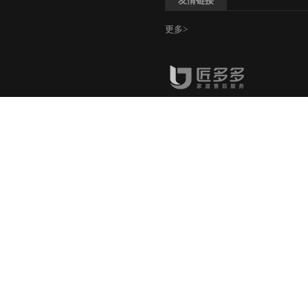
友情链接
更多>